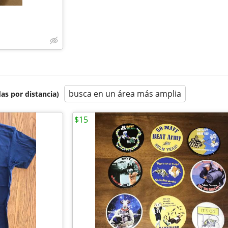
busca en un área más amplia
as por distancia)
$15