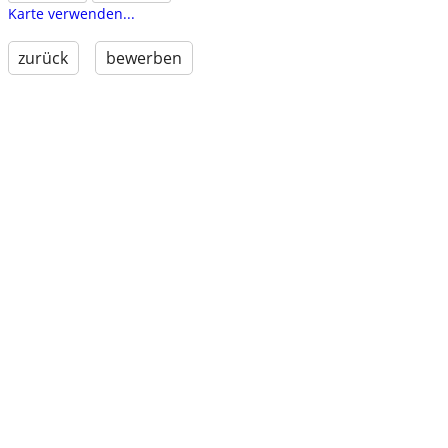
Karte verwenden...
zurück
bewerben