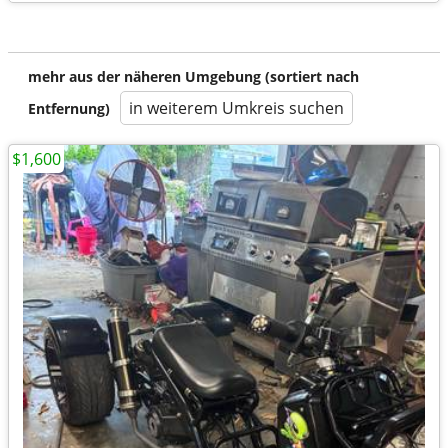
mehr aus der näheren Umgebung (sortiert nach
in weiterem Umkreis suchen
Entfernung)
$1,600